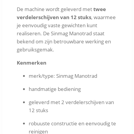
De machine wordt geleverd met
twee
verdelerschijven van 12 stuks
, waarmee
je eenvoudig vaste gewichten kunt
realiseren. De Sinmag Manotrad staat
bekend om zijn betrouwbare werking en
gebruiksgemak.
Kenmerken
merk/type: Sinmag Manotrad
handmatige bediening
geleverd met 2 verdelerschijven van
12 stuks
robuuste constructie en eenvoudig te
reinigen