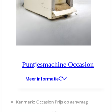
Puntjesmachine Occasion
Meer informatie
Kenmerk:
Occasion Prijs op aanvraag