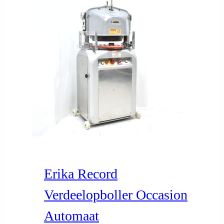
Erika Record
Verdeelopboller Occasion
Automaat