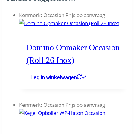
Kenmerk:
Occasion Prijs op aanvraag
Domino Opmaker Occasion
(Roll 26 Inox)
Leg in winkelwagen
Kenmerk:
Occasion Prijs op aanvraag