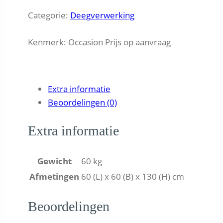
Categorie:
Deegverwerking
Kenmerk:
Occasion Prijs op aanvraag
Extra informatie
Beoordelingen (0)
Extra informatie
Gewicht
60 kg
Afmetingen
60 (L) x 60 (B) x 130 (H) cm
Beoordelingen