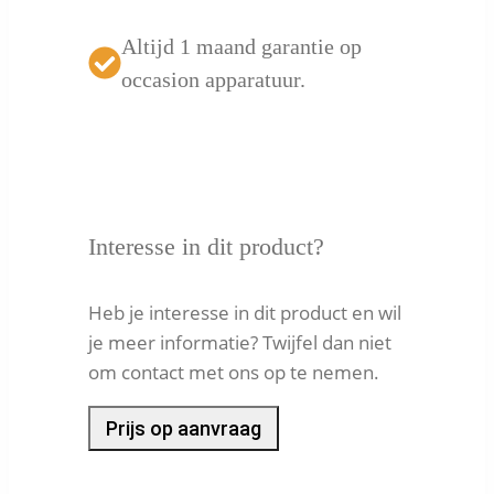
Altijd 1 maand garantie op
occasion apparatuur.
Interesse in dit product?
Heb je interesse in dit product en wil
je meer informatie? Twijfel dan niet
om contact met ons op te nemen.
Prijs op aanvraag