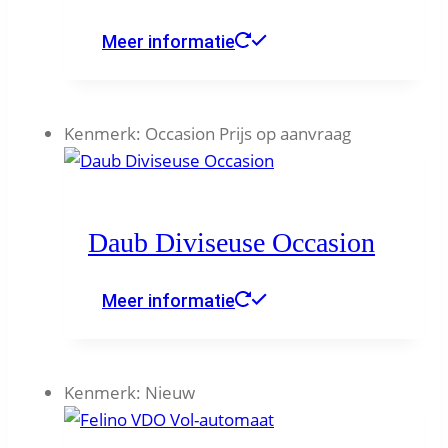
Meer informatie
Kenmerk:
Occasion Prijs op aanvraag
Daub Diviseuse Occasion
Meer informatie
Kenmerk:
Nieuw