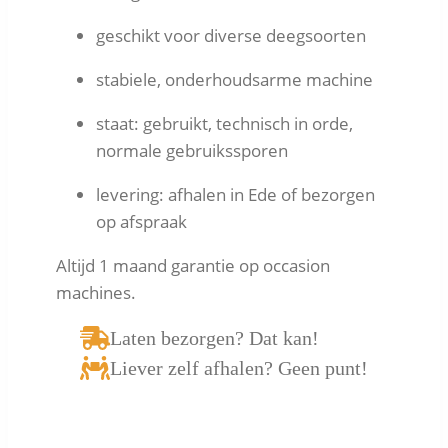
geschikt voor diverse deegsoorten
stabiele, onderhoudsarme machine
staat: gebruikt, technisch in orde,
normale gebruikssporen
levering: afhalen in Ede of bezorgen
op afspraak
Altijd 1 maand garantie op occasion
machines.
Laten bezorgen? Dat kan!
Liever zelf afhalen? Geen punt!