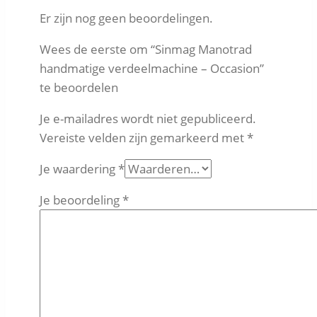
Er zijn nog geen beoordelingen.
Wees de eerste om “Sinmag Manotrad
handmatige verdeelmachine – Occasion”
te beoordelen
Je e-mailadres wordt niet gepubliceerd.
Vereiste velden zijn gemarkeerd met
*
Je waardering
*
Je beoordeling
*